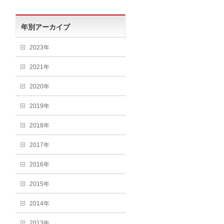
年別アーカイブ
2023年
2021年
2020年
2019年
2018年
2017年
2016年
2015年
2014年
2013年