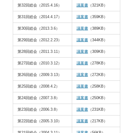
第32回総会（2015.4.16）
議案書
（321KB）
第31回総会（2014.4.17）
議案書
（359KB）
第30回総会（2013.3.6）
議案書
（389KB）
第29回総会（2012.2.23）
議案書
（344KB）
第28回総会（2011.3.11）
議案書
（309KB）
第27回総会（2010.3.12）
議案書
（278KB）
第26回総会（2009.3.13）
議案書
（272KB）
第25回総会（2008.4.2）
議案書
（258KB）
第24回総会（2007.3.8）
議案書
（250KB）
第23回総会（2006.3.8）
議案書
（231KB）
第22回総会（2005.3.10）
議案書
（217KB）
第21回総会（2004.3.11）
議案書
（56KB）