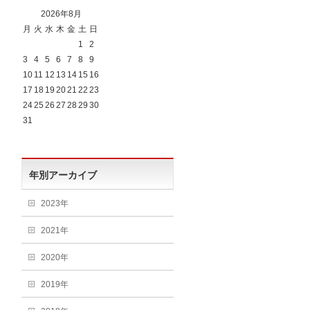
2026年8月
月
火
水
木
金
土
日
1
2
3
4
5
6
7
8
9
10
11
12
13
14
15
16
17
18
19
20
21
22
23
24
25
26
27
28
29
30
31
年別アーカイブ
2023年
2021年
2020年
2019年