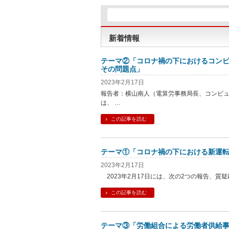
新着情報
テーマ②「コロナ禍の下におけるコンピ
その問題点」
2023年2月17日
報告者：横山南人（電算労事務局長、コンピュ
は、 …
この記事を読む
テーマ①「コロナ禍の下における新運
2023年2月17日
2023年2月17日には、次の2つの報告、質
この記事を読む
テーマ③「労働組合による労働者供給