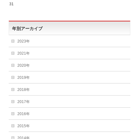
31
年別アーカイブ
2023年
2021年
2020年
2019年
2018年
2017年
2016年
2015年
2014年